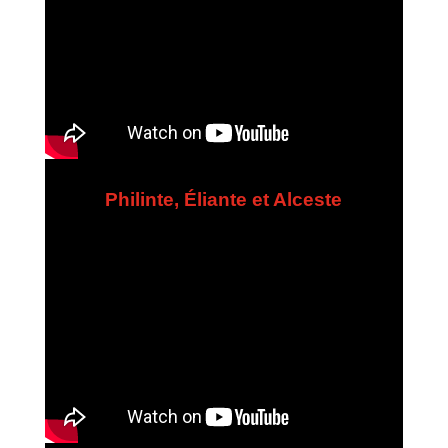
Philinte, Éliante et Alceste