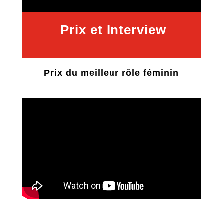
Prix et Interview
Prix du meilleur rôle féminin