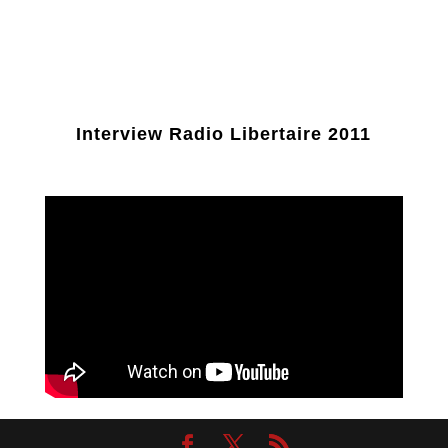
Interview Radio Libertaire 2011