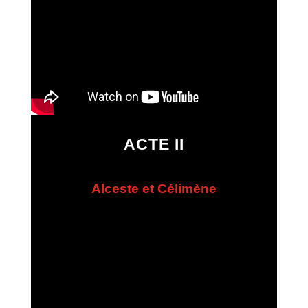
ACTE II
Alceste et Célimène