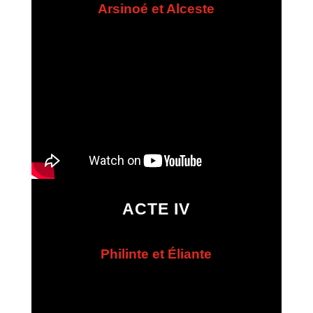
Arsinoé et Alceste
ACTE IV
Philinte et Éliante